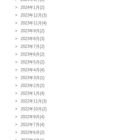
2024年1月(2)
2023年12月(3)
2023年11月(4)
2023年9月(2)
2023年8月(3)
2023年7月(2)
2023年6月(2)
2023年5月(2)
2023年4月(4)
2023年3月(1)
2023年2月(2)
2023年1月(4)
2022年11月(3)
2022年10月(2)
2022年9月(4)
2022年7月(4)
2022年6月(2)