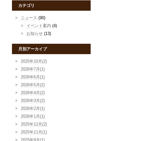
カテゴリ
ニュース
(90)
イベント案内
(4)
お知らせ
(13)
月別アーカイブ
2025年10月(2)
2026年7月(1)
2026年6月(1)
2026年5月(2)
2026年4月(2)
2026年3月(2)
2026年2月(1)
2026年1月(1)
2025年12月(2)
2025年11月(1)
2025年9月(1)