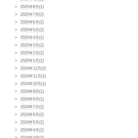
2025年8月(1)
2025年7月(2)
2025年6月(1)
2025年5月(2)
2025年4月(1)
2025年3月(2)
2025年2月(1)
2025年1月(1)
2024年12月(2)
2024年11月(1)
2024年10月(1)
2024年9月(1)
2024年8月(1)
2024年7月(2)
2024年6月(2)
2024年5月(1)
2024年4月(2)
2024年3月(3)