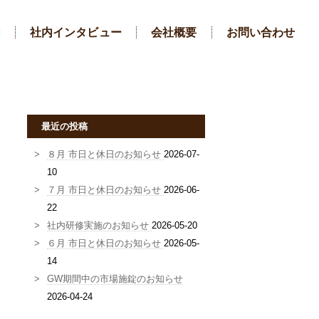
内
社内インタビュー
会社概要
お問い合わせ
最近の投稿
８月 市日と休日のお知らせ
2026-07-
10
７月 市日と休日のお知らせ
2026-06-
22
社内研修実施のお知らせ
2026-05-20
６月 市日と休日のお知らせ
2026-05-
14
GW期間中の市場施錠のお知らせ
2026-04-24