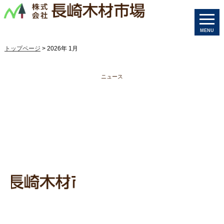
MENU
トップページ
> 2026年 1月
ニュース