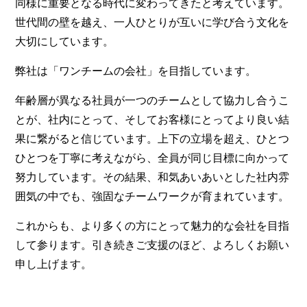
同様に重要となる時代に変わってきたと考えています。
世代間の壁を越え、一人ひとりが互いに学び合う文化を
大切にしています。
弊社は「ワンチームの会社」を目指しています。
年齢層が異なる社員が一つのチームとして協力し合うこ
とが、社内にとって、そしてお客様にとってより良い結
果に繋がると信じています。上下の立場を超え、ひとつ
ひとつを丁寧に考えながら、全員が同じ目標に向かって
努力しています。その結果、和気あいあいとした社内雰
囲気の中でも、強固なチームワークが育まれています。
これからも、より多くの方にとって魅力的な会社を目指
して参ります。引き続きご支援のほど、よろしくお願い
申し上げます。