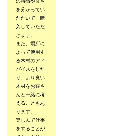
の特徴や良さ
を分かってい
ただいて、購
入していただ
きます。
また、場所に
よって使用す
る木材のアド
バイスをした
り、より良い
木材をお客さ
んと一緒に考
えることもあ
ります。
楽しんで仕事
をすることが