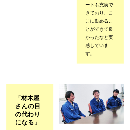
ートも充実で
きており、こ
こに勤めるこ
とができて良
かったなと実
感していま
す。
「材木屋
さんの目
の代わり
になる」