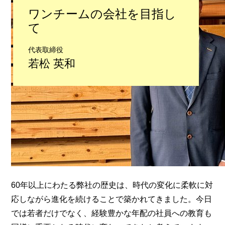
ワンチームの会社を目指し
て
代表取締役
若松 英和
60年以上にわたる弊社の歴史は、時代の変化に柔軟に対
応しながら進化を続けることで築かれてきました。今日
では若者だけでなく、経験豊かな年配の社員への教育も