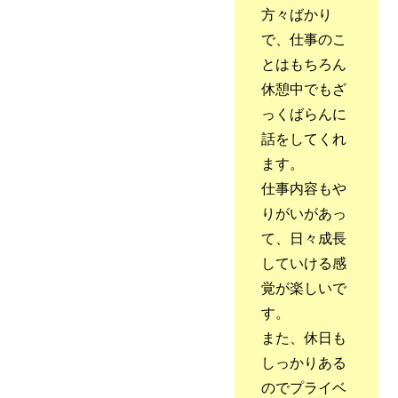
方々ばかり
で、仕事のこ
とはもちろん
休憩中でもざ
っくばらんに
話をしてくれ
ます。
仕事内容もや
りがいがあっ
て、日々成長
していける感
覚が楽しいで
す。
また、休日も
しっかりある
のでプライベ