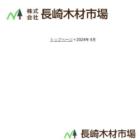
トップページ
> 2024年 4月