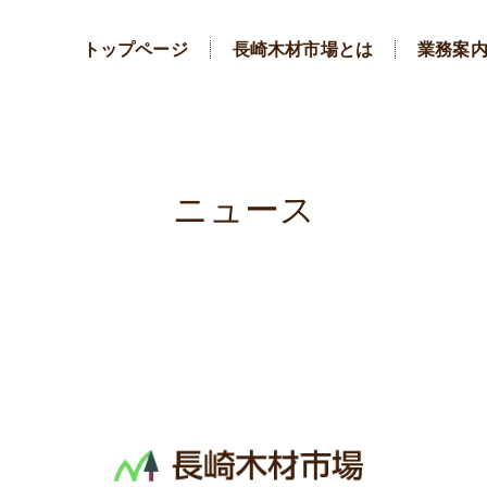
トップページ
長崎木材市場とは
業務案
ニュース