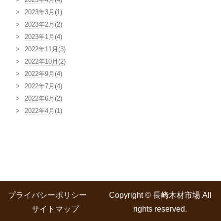
2023年3月(1)
2023年2月(2)
2023年1月(4)
2022年11月(3)
2022年10月(2)
2022年9月(4)
2022年7月(4)
2022年6月(2)
2022年4月(1)
プライバシーポリシー
Copyright © 長崎木材市場 All
サイトマップ
rights reserved.