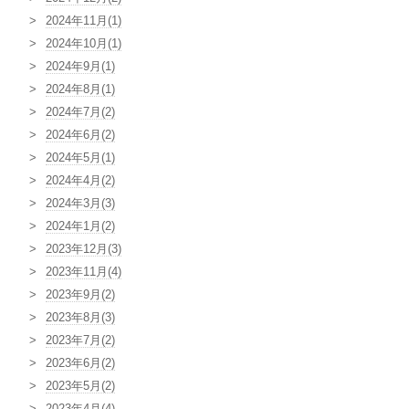
2024年11月(1)
2024年10月(1)
2024年9月(1)
2024年8月(1)
2024年7月(2)
2024年6月(2)
2024年5月(1)
2024年4月(2)
2024年3月(3)
2024年1月(2)
2023年12月(3)
2023年11月(4)
2023年9月(2)
2023年8月(3)
2023年7月(2)
2023年6月(2)
2023年5月(2)
2023年4月(4)