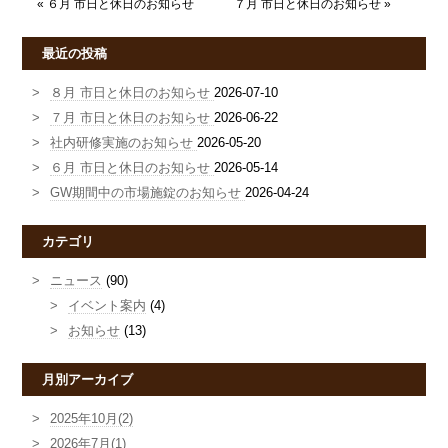
«
６月 市日と休日のお知らせ
７月 市日と休日のお知らせ
»
最近の投稿
８月 市日と休日のお知らせ
2026-07-10
７月 市日と休日のお知らせ
2026-06-22
社内研修実施のお知らせ
2026-05-20
６月 市日と休日のお知らせ
2026-05-14
GW期間中の市場施錠のお知らせ
2026-04-24
カテゴリ
ニュース
(90)
イベント案内
(4)
お知らせ
(13)
月別アーカイブ
2025年10月(2)
2026年7月(1)