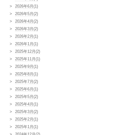
2026年6月(1)
2026年5月(2)
2026年4月(2)
2026年3月(2)
2026年2月(1)
2026年1月(1)
2025年12月(2)
2025年11月(1)
2025年9月(1)
2025年8月(1)
2025年7月(2)
2025年6月(1)
2025年5月(2)
2025年4月(1)
2025年3月(2)
2025年2月(1)
2025年1月(1)
2024年12月(2)