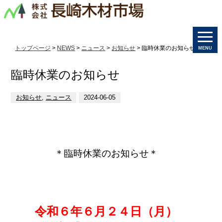
トップページ
>
NEWS
>
ニュース
>
お知らせ
> 臨時休業のお知らせ
MENU
臨時休業のお知らせ
お知らせ
,
ニュース
2024-06-05
＊臨時休業のお知らせ＊
令和６年６月２４日（月）