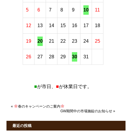
5
6
7
8
9
10
11
12
13
14
15
16
17
18
19
20
21
22
23
24
25
26
27
28
29
30
31
■
が市日、
■
が休業日です。
«
春のキャンペーンのご案内
GW期間中の市場施錠のお知らせ
»
最近の投稿