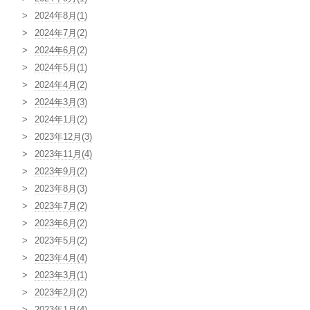
2024年8月(1)
2024年7月(2)
2024年6月(2)
2024年5月(1)
2024年4月(2)
2024年3月(3)
2024年1月(2)
2023年12月(3)
2023年11月(4)
2023年9月(2)
2023年8月(3)
2023年7月(2)
2023年6月(2)
2023年5月(2)
2023年4月(4)
2023年3月(1)
2023年2月(2)
2023年1月(4)