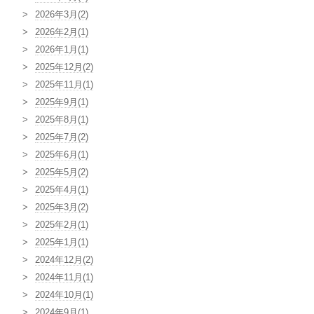
2026年3月(2)
2026年2月(1)
2026年1月(1)
2025年12月(2)
2025年11月(1)
2025年9月(1)
2025年8月(1)
2025年7月(2)
2025年6月(1)
2025年5月(2)
2025年4月(1)
2025年3月(2)
2025年2月(1)
2025年1月(1)
2024年12月(2)
2024年11月(1)
2024年10月(1)
2024年9月(1)