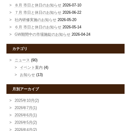
８月 市日と休日のお知らせ
2026-07-10
７月 市日と休日のお知らせ
2026-06-22
社内研修実施のお知らせ
2026-05-20
６月 市日と休日のお知らせ
2026-05-14
GW期間中の市場施錠のお知らせ
2026-04-24
カテゴリ
ニュース
(90)
イベント案内
(4)
お知らせ
(13)
月別アーカイブ
2025年10月(2)
2026年7月(1)
2026年6月(1)
2026年5月(2)
2026年4月(2)