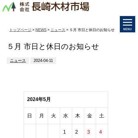
トップページ
>
NEWS
>
ニュース
> ５月 市日と休日のお知らせ
MENU
５月 市日と休日のお知らせ
ニュース
2024-04-11
2024年5月
日
月
火
水
木
金
土
1
2
3
4