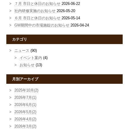
７月 市日と休日のお知らせ
2026-06-22
社内研修実施のお知らせ
2026-05-20
６月 市日と休日のお知らせ
2026-05-14
GW期間中の市場施錠のお知らせ
2026-04-24
カテゴリ
ニュース
(90)
イベント案内
(4)
お知らせ
(13)
月別アーカイブ
2025年10月(2)
2026年7月(1)
2026年6月(1)
2026年5月(2)
2026年4月(2)
2026年3月(2)