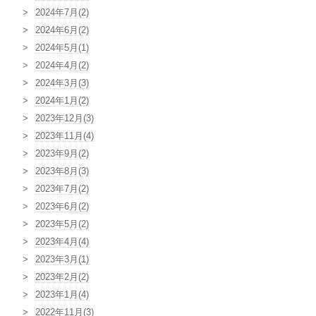
2024年7月(2)
2024年6月(2)
2024年5月(1)
2024年4月(2)
2024年3月(3)
2024年1月(2)
2023年12月(3)
2023年11月(4)
2023年9月(2)
2023年8月(3)
2023年7月(2)
2023年6月(2)
2023年5月(2)
2023年4月(4)
2023年3月(1)
2023年2月(2)
2023年1月(4)
2022年11月(3)