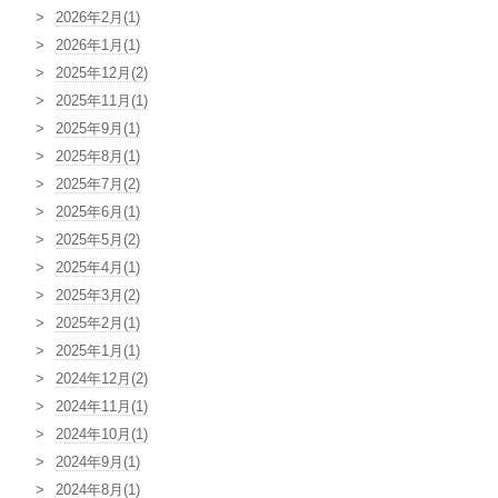
2026年2月(1)
2026年1月(1)
2025年12月(2)
2025年11月(1)
2025年9月(1)
2025年8月(1)
2025年7月(2)
2025年6月(1)
2025年5月(2)
2025年4月(1)
2025年3月(2)
2025年2月(1)
2025年1月(1)
2024年12月(2)
2024年11月(1)
2024年10月(1)
2024年9月(1)
2024年8月(1)