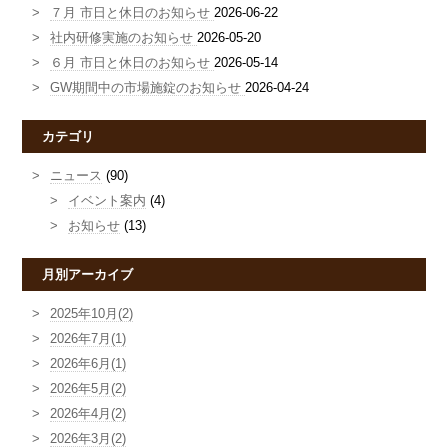
７月 市日と休日のお知らせ
2026-06-22
社内研修実施のお知らせ
2026-05-20
６月 市日と休日のお知らせ
2026-05-14
GW期間中の市場施錠のお知らせ
2026-04-24
カテゴリ
ニュース
(90)
イベント案内
(4)
お知らせ
(13)
月別アーカイブ
2025年10月(2)
2026年7月(1)
2026年6月(1)
2026年5月(2)
2026年4月(2)
2026年3月(2)