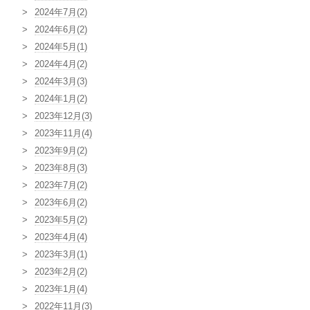
2024年7月(2)
2024年6月(2)
2024年5月(1)
2024年4月(2)
2024年3月(3)
2024年1月(2)
2023年12月(3)
2023年11月(4)
2023年9月(2)
2023年8月(3)
2023年7月(2)
2023年6月(2)
2023年5月(2)
2023年4月(4)
2023年3月(1)
2023年2月(2)
2023年1月(4)
2022年11月(3)