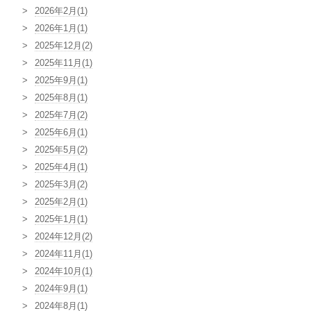
2026年2月(1)
2026年1月(1)
2025年12月(2)
2025年11月(1)
2025年9月(1)
2025年8月(1)
2025年7月(2)
2025年6月(1)
2025年5月(2)
2025年4月(1)
2025年3月(2)
2025年2月(1)
2025年1月(1)
2024年12月(2)
2024年11月(1)
2024年10月(1)
2024年9月(1)
2024年8月(1)