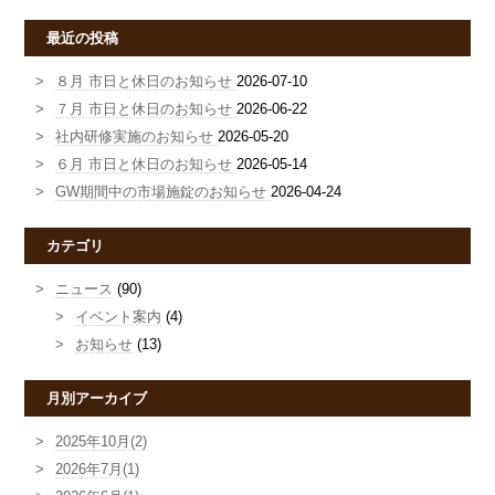
最近の投稿
８月 市日と休日のお知らせ
2026-07-10
７月 市日と休日のお知らせ
2026-06-22
社内研修実施のお知らせ
2026-05-20
６月 市日と休日のお知らせ
2026-05-14
GW期間中の市場施錠のお知らせ
2026-04-24
カテゴリ
ニュース
(90)
イベント案内
(4)
お知らせ
(13)
月別アーカイブ
2025年10月(2)
2026年7月(1)