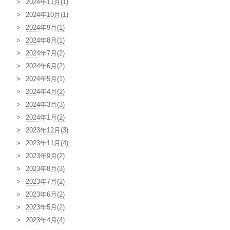
2024年11月(1)
2024年10月(1)
2024年9月(1)
2024年8月(1)
2024年7月(2)
2024年6月(2)
2024年5月(1)
2024年4月(2)
2024年3月(3)
2024年1月(2)
2023年12月(3)
2023年11月(4)
2023年9月(2)
2023年8月(3)
2023年7月(2)
2023年6月(2)
2023年5月(2)
2023年4月(4)