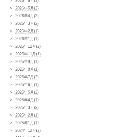
2026年6月(1)
2026年5月(2)
2026年4月(2)
2026年3月(2)
2026年2月(1)
2026年1月(1)
2025年12月(2)
2025年11月(1)
2025年9月(1)
2025年8月(1)
2025年7月(2)
2025年6月(1)
2025年5月(2)
2025年4月(1)
2025年3月(2)
2025年2月(1)
2025年1月(1)
2024年12月(2)