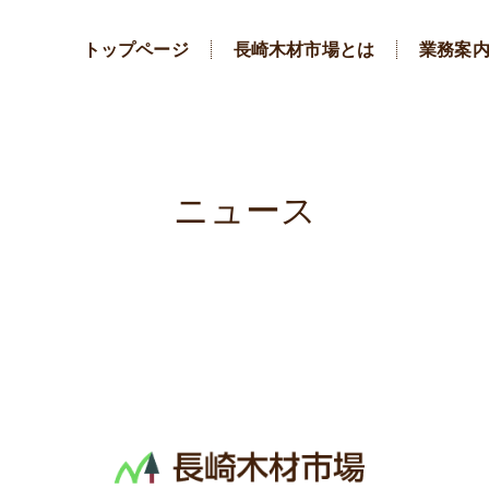
トップページ
長崎木材市場とは
業務案
ニュース