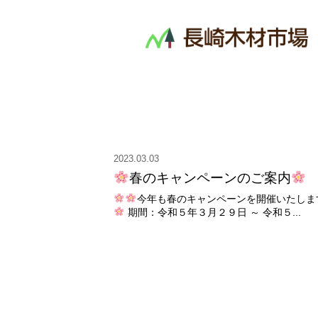
2023.03.03
春のキャンペーンのご案内
今年も春のキャンペーンを開催いたしま
期間：令和５年３月２９日 ～ 令和５...