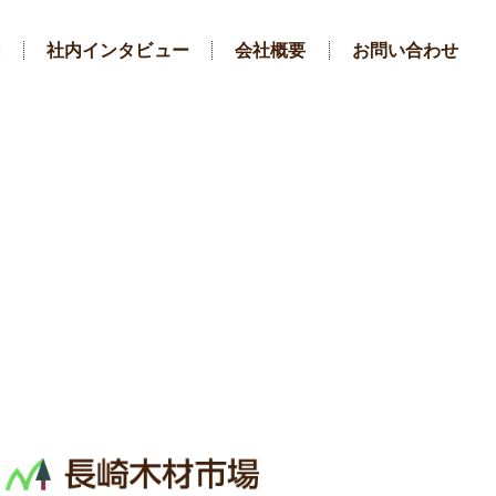
内
社内インタビュー
会社概要
お問い合わせ