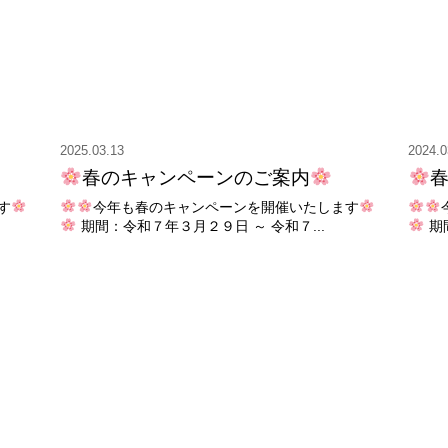
2025.03.13
2024.0
春のキャンペーンのご案内
す
今年も春のキャンペーンを開催いたします
期間：令和７年３月２９日 ～ 令和７...
期