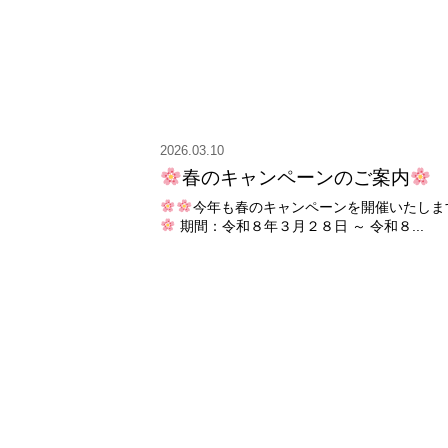
2026.03.10
春のキャンペーンのご案内
今年も春のキャンペーンを開催いたしま
期間：令和８年３月２８日 ～ 令和８...