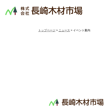
トップページ
>
ニュース
> イベント案内